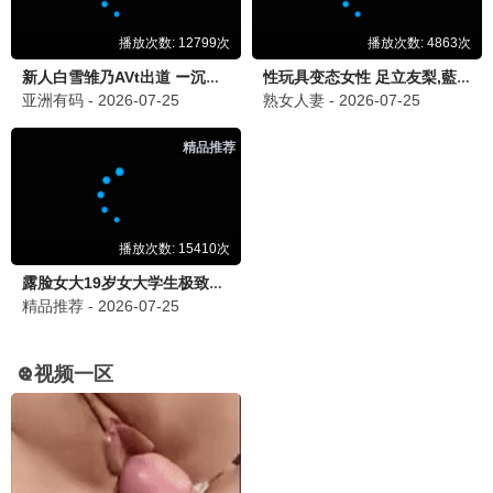
修女2
梅根
恐怖/驱魔
恐怖/科幻
动画卡通 · 全家欢享