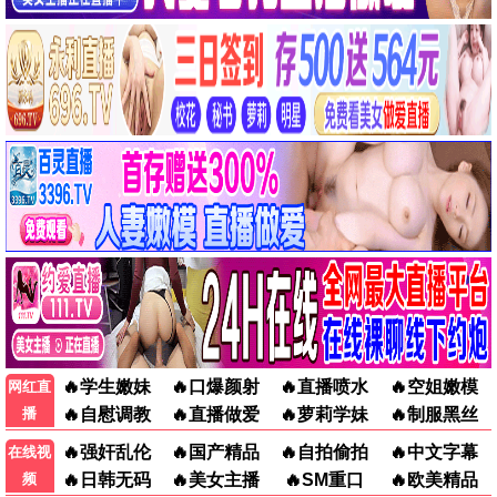
第二十条
周处除三害
剧情/喜剧
动作/犯罪
免费观看
免费观看
最新电影 · 免费抢先看
沙丘2
哥斯拉大战金刚2