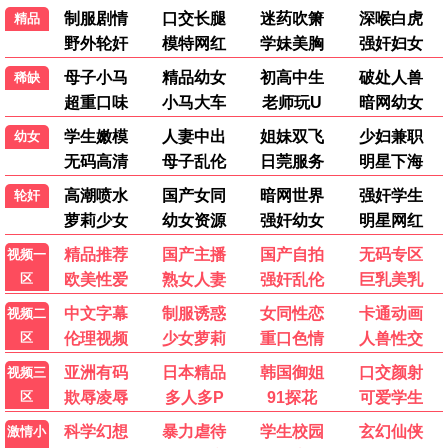
科幻/史诗
动作/科幻
今日更新
昨日更新
功夫熊猫4
超能敢死队
动画/喜剧
喜剧/奇幻
今日更新
昨日更新
4K免费专区 · 超清视觉盛宴