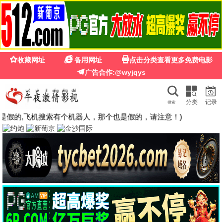
6080影视大全
6080影视大全
海量高清影视免费看 · 4K蓝光画质 · 每日更新 ·
零成本畅享视觉盛宴
4K超清
免费下载
完全免费
6080优选