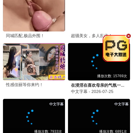
影迷留言板 · 6080影视大全
6080影迷
6080影视大全太棒了！4K免费看，资源超全！
5分钟前
电影发烧友
更新速度快，画质清晰，完全免费超良心！
昨天 23:20
留下您的评价：