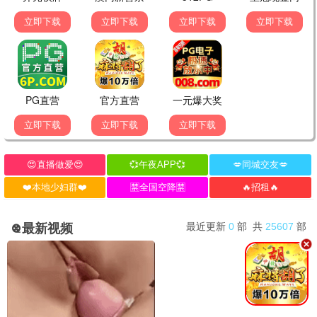
熊出没逆转时空
热烈
动画/喜剧
喜剧/励志
科幻奇幻 · 脑洞大开