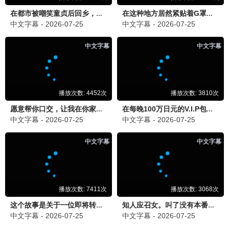
提交留言
6080影视大全
海量高清影视免费看 · 4K蓝光画质 · 每日更新 · 零成本观影
快速导航